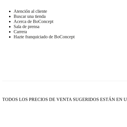
Atención al cliente
Buscar una tienda
Acerca de BoConcept
Sala de prensa
Carrera
Hazte franquiciado de BoConcept
TODOS LOS PRECIOS DE VENTA SUGERIDOS ESTÁN EN US