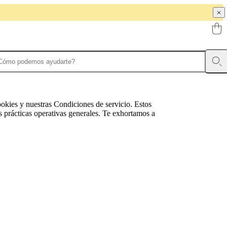
cookies y nuestras Condiciones de servicio. Estos
 prácticas operativas generales. Te exhortamos a