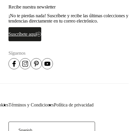
Recibe nuestra newsletter
¡No te pierdas nada! Suscríbete y recibe las últimas colecciones y
tendencias directamente en tu correo electrónico.
Suscríbete aquí
Síguenos
okies
Términos y Condiciones
Política de privacidad
Spanish