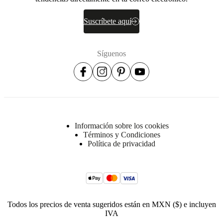
Suscríbete aquí
Síguenos
Información sobre los cookies
Términos y Condiciones
Política de privacidad
Todos los precios de venta sugeridos están en MXN ($) e incluyen
IVA