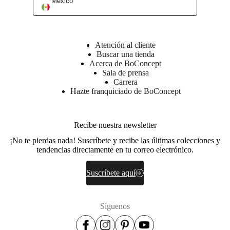
Mexico
Atención al cliente
Buscar una tienda
Acerca de BoConcept
Sala de prensa
Carrera
Hazte franquiciado de BoConcept
Recibe nuestra newsletter
¡No te pierdas nada! Suscríbete y recibe las últimas colecciones y
tendencias directamente en tu correo electrónico.
Suscríbete aquí
Síguenos