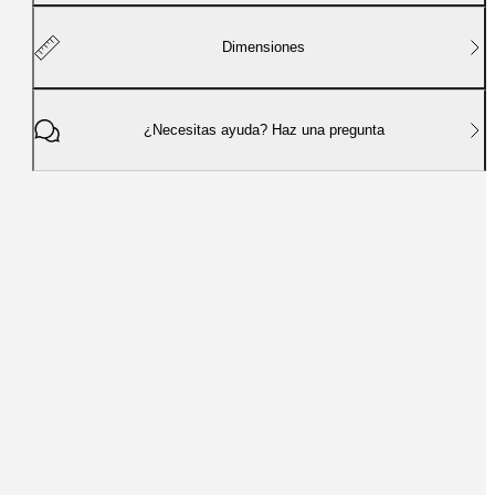
Dimensiones
¿Necesitas ayuda? Haz una pregunta