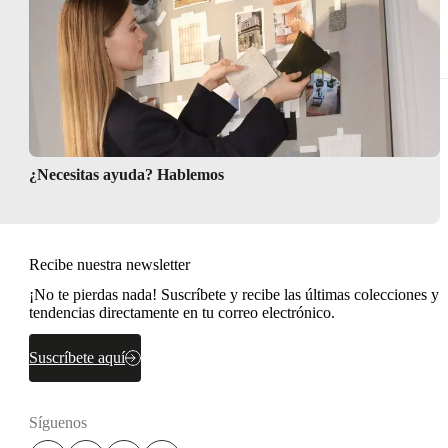
¿Necesitas ayuda? Hablemos
Recibe nuestra newsletter
¡No te pierdas nada! Suscríbete y recibe las últimas colecciones y
tendencias directamente en tu correo electrónico.
Suscríbete aquí
Síguenos