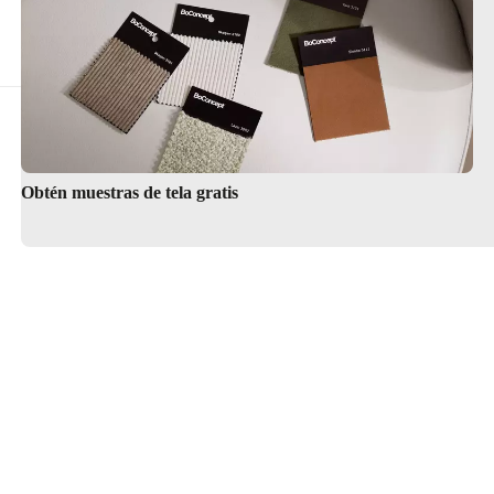
Obtén muestras de tela gratis