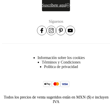
Suscríbete aquí
Síguenos
Información sobre los cookies
Términos y Condiciones
Política de privacidad
Todos los precios de venta sugeridos están en MXN ($) e incluyen
IVA