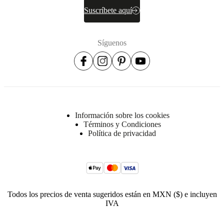
Suscríbete aquí
Síguenos
Información sobre los cookies
Términos y Condiciones
Política de privacidad
Todos los precios de venta sugeridos están en MXN ($) e incluyen
IVA