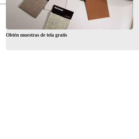
Obtén muestras de tela gratis