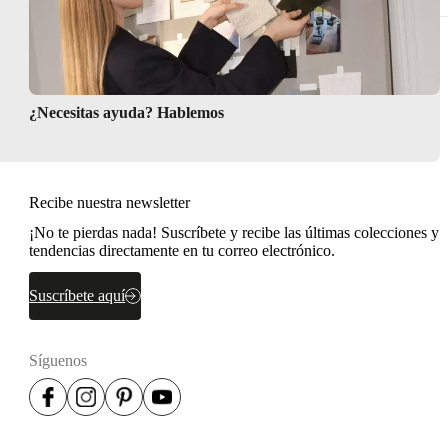
¿Necesitas ayuda? Hablemos
Recibe nuestra newsletter
¡No te pierdas nada! Suscríbete y recibe las últimas colecciones y
tendencias directamente en tu correo electrónico.
Suscríbete aquí
Síguenos