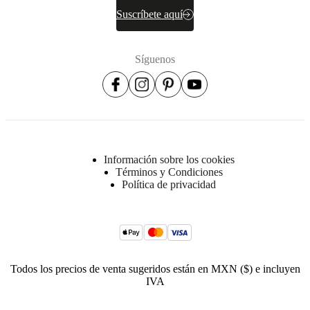
Suscríbete aquí
Síguenos
Información sobre los cookies
Términos y Condiciones
Política de privacidad
Todos los precios de venta sugeridos están en MXN ($) e incluyen
IVA