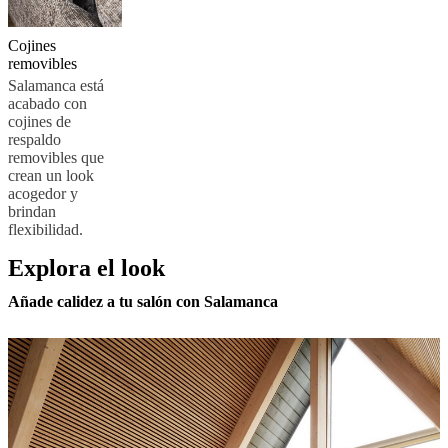
Cojines
removibles
Salamanca está
acabado con
cojines de
respaldo
removibles que
crean un look
acogedor y
brindan
flexibilidad.
Explora el look
Añade calidez a tu salón con Salamanca