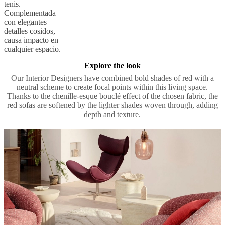
tenis.
Complementada
con elegantes
detalles cosidos,
causa impacto en
cualquier espacio.
Explore the look
Our Interior Designers have combined bold shades of red with a
neutral scheme to create focal points within this living space.
Thanks to the chenille-esque bouclé effect of the chosen fabric, the
red sofas are softened by the lighter shades woven through, adding
depth and texture.