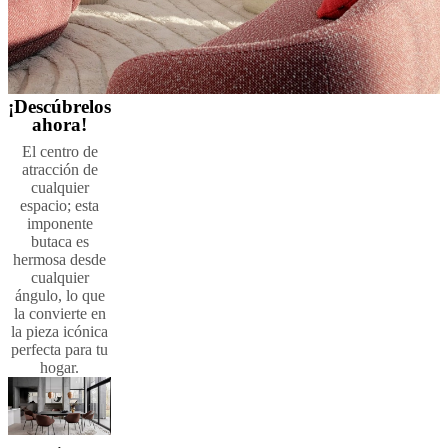
¡Descúbrelos
ahora!
El centro de
atracción de
cualquier
espacio; esta
imponente
butaca es
hermosa desde
cualquier
ángulo, lo que
la convierte en
la pieza icónica
perfecta para tu
hogar.