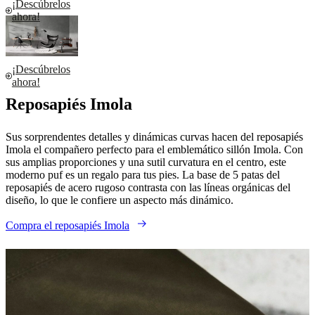
¡Descúbrelos
ahora!
¡Descúbrelos
ahora!
Reposapiés Imola
Sus sorprendentes detalles y dinámicas curvas hacen del reposapiés
Imola el compañero perfecto para el emblemático sillón Imola. Con
sus amplias proporciones y una sutil curvatura en el centro, este
moderno puf es un regalo para tus pies. La base de 5 patas del
reposapiés de acero rugoso contrasta con las líneas orgánicas del
diseño, lo que le confiere un aspecto más dinámico.
Compra el reposapiés Imola