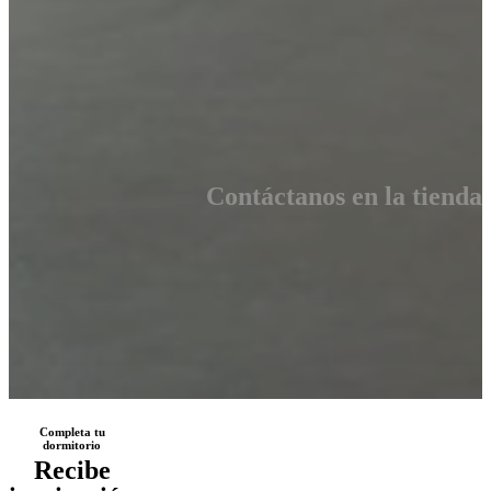
Contáctanos en la tienda
Completa tu
dormitorio
Recibe