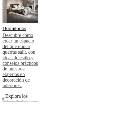
Dormitorios
Descubre cómo
crear un espacio
del que nunca
querrás salir, con
ideas de estilo y
consejos prácticos
de nuestros
expertos en
decoración de
interiores.
Explora los
dormitorios