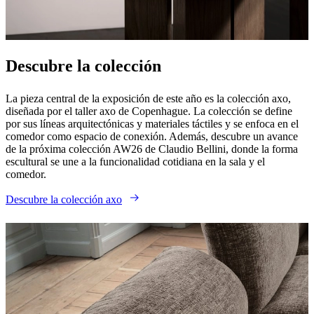
Descubre la colección
La pieza central de la exposición de este año es la colección axo,
diseñada por el taller axo de Copenhague. La colección se define
por sus líneas arquitectónicas y materiales táctiles y se enfoca en el
comedor como espacio de conexión. Además, descubre un avance
de la próxima colección AW26 de Claudio Bellini, donde la forma
escultural se une a la funcionalidad cotidiana en la sala y el
comedor.
Descubre la colección axo