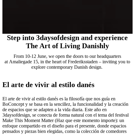
Step into 3daysofdesign and experience
The Art of Living Danishly
From 10-12 June, we open the doors to our headquarters
at Amaliegade 15, in the heart of Frederiksstaden – inviting you to
explore contemporary Danish design.
El arte de vivir al estilo danés
El arte de vivir al estilo danés es la filosofía que nos guía en
BoConcept y se basa en la sencillez, la funcionalidad y la creación
de espacios que se adapten a la vida diaria. Este año en
3daysofdesign, se conecta de forma natural con el tema del festival
Make This Moment Matter (Haz que este momento importe): un
enfoque compartido en el diseño para el presente, donde espacios
pensados y piezas bien elegidas, como la colección de comedores