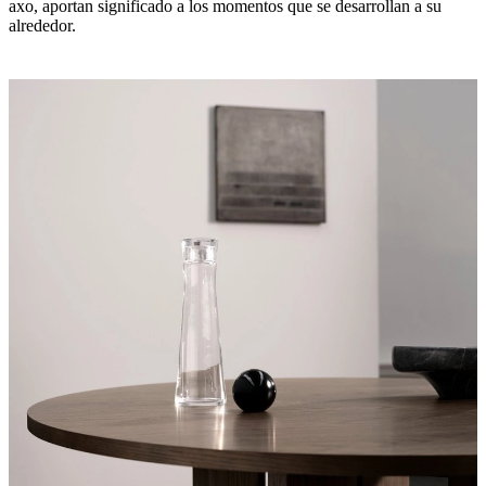
axo, aportan significado a los momentos que se desarrollan a su
alrededor.