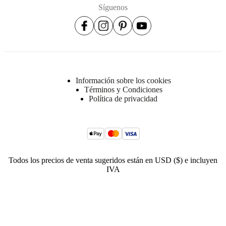
Síguenos
Información sobre los cookies
Términos y Condiciones
Política de privacidad
Todos los precios de venta sugeridos están en USD ($) e incluyen
IVA