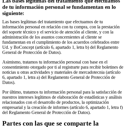
Las bases legítimas del tratamiento que efectuamos
de tu información personal se fundamentan en lo
siguiente:
Las bases legítimas del tratamiento que efectuamos de tu
información personal en relación con tu compra, con la prestación
del soporte técnico y el servicio de atención al cliente, y con la
administración de los asuntos concernientes al cliente se
fundamentan en el cumplimiento de los acuerdos celebrados entre
Ud. y BoConcept (artículo 6, apartado 1, letra b) del Reglamento
General de Protección de Datos).
Asimismo, tratamos tu información personal con base en el
consentimiento otorgado por ti al registrarte para recibir boletines de
noticias u otras actividades y materiales de mercadotecnia (artículo
6, apartado 1, letra a) del Reglamento General de Protección de
Datos).
Por último, tratamos tu información personal para la satisfacción de
nuestros intereses legítimos de elaboración de estadísticas y análisis
relacionados con el desarrollo de productos, la optimización
empresarial y la creación de informes (artículo 6, apartado 1, letra f)
del Reglamento General de Protección de Datos).
Partes con las que se comparte la