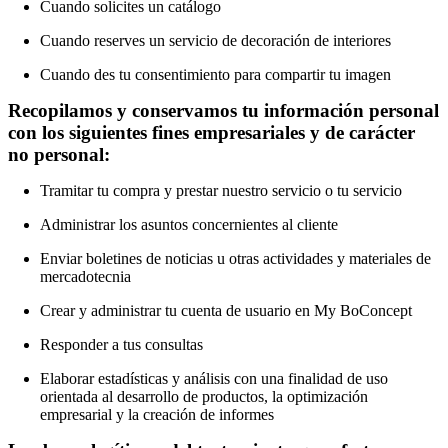
Cuando solicites un catálogo
Cuando reserves un servicio de decoración de interiores
Cuando des tu consentimiento para compartir tu imagen
Recopilamos y conservamos tu información personal
con los siguientes fines empresariales y de carácter
no personal:
Tramitar tu compra y prestar nuestro servicio o tu servicio
Administrar los asuntos concernientes al cliente
Enviar boletines de noticias u otras actividades y materiales de
mercadotecnia
Crear y administrar tu cuenta de usuario en My BoConcept
Responder a tus consultas
Elaborar estadísticas y análisis con una finalidad de uso
orientada al desarrollo de productos, la optimización
empresarial y la creación de informes