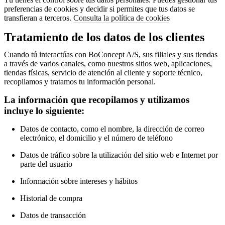
preferencias de cookies y decidir si permites que tus datos se
transfieran a terceros.
Consulta la política de cookies
Tratamiento de los datos de los clientes
Cuando tú interactúas con BoConcept A/S, sus filiales y sus tiendas
a través de varios canales, como nuestros sitios web, aplicaciones,
tiendas físicas, servicio de atención al cliente y soporte técnico,
recopilamos y tratamos tu información personal.
La información que recopilamos y utilizamos
incluye lo siguiente:
Datos de contacto, como el nombre, la dirección de correo
electrónico, el domicilio y el número de teléfono
Datos de tráfico sobre la utilización del sitio web e Internet por
parte del usuario
Información sobre intereses y hábitos
Historial de compra
Datos de transacción