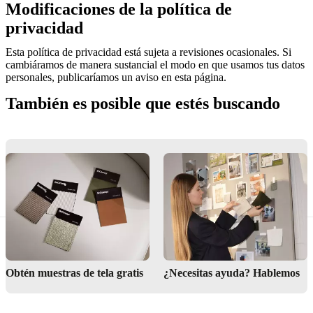
Modificaciones de la política de
privacidad
Esta política de privacidad está sujeta a revisiones ocasionales. Si
cambiáramos de manera sustancial el modo en que usamos tus datos
personales, publicaríamos un aviso en esta página.
También es posible que estés buscando
Contacta con
Entrega
Cuidado del p
nosotros
Obtén muestras de tela gratis
¿Necesitas ayuda? Hablemos