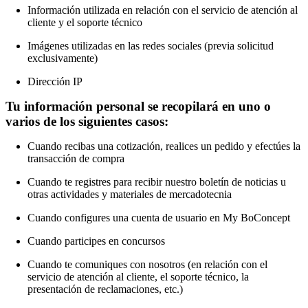
Información utilizada en relación con el servicio de atención al
cliente y el soporte técnico
Imágenes utilizadas en las redes sociales (previa solicitud
exclusivamente)
Dirección IP
Tu información personal se recopilará en uno o
varios de los siguientes casos:
Cuando recibas una cotización, realices un pedido y efectúes la
transacción de compra
Cuando te registres para recibir nuestro boletín de noticias u
otras actividades y materiales de mercadotecnia
Cuando configures una cuenta de usuario en My BoConcept
Cuando participes en concursos
Cuando te comuniques con nosotros (en relación con el
servicio de atención al cliente, el soporte técnico, la
presentación de reclamaciones, etc.)