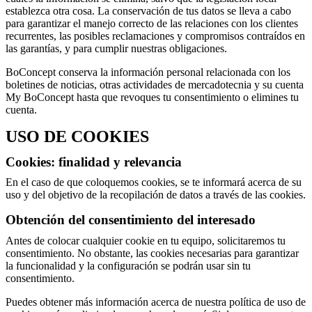
establezca otra cosa. La conservación de tus datos se lleva a cabo
para garantizar el manejo correcto de las relaciones con los clientes
recurrentes, las posibles reclamaciones y compromisos contraídos en
las garantías, y para cumplir nuestras obligaciones.
BoConcept conserva la información personal relacionada con los
boletines de noticias, otras actividades de mercadotecnia y su cuenta
My BoConcept hasta que revoques tu consentimiento o elimines tu
cuenta.
USO DE COOKIES
Cookies: finalidad y relevancia
En el caso de que coloquemos cookies, se te informará acerca de su
uso y del objetivo de la recopilación de datos a través de las cookies.
Obtención del consentimiento del interesado
Antes de colocar cualquier cookie en tu equipo, solicitaremos tu
consentimiento. No obstante, las cookies necesarias para garantizar
la funcionalidad y la configuración se podrán usar sin tu
consentimiento.
Puedes obtener más información acerca de nuestra política de uso de