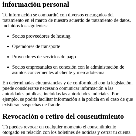
información personal
Tu información se compartirá con diversos encargados del
tratamiento en el marco de nuestro acuerdo de tratamiento de datos,
incluidos los siguientes:
Socios proveedores de hosting
Operadores de transporte
Proveedores de servicios de pago
Socios empresariales en conexión con la administración de
asuntos concernientes al cliente y mercadotecnia
En determinadas circunstancias y de conformidad con la legislación,
puede considerarse necesario comunicar información a las
autoridades públicas, incluidas las autoridades judiciales. Por
ejemplo, se podría facilitar información a la policía en el caso de que
existieran sospechas de fraude.
Revocación o retiro del consentimiento
Tú puedes revocar en cualquier momento el consentimiento
otorgado en relación con los boletines de noticias y cerrar tu cuenta