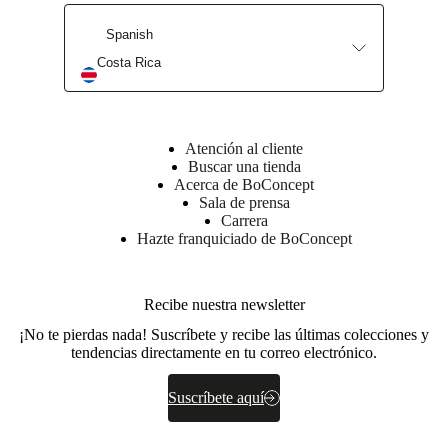
Spanish
Costa Rica
Atención al cliente
Buscar una tienda
Acerca de BoConcept
Sala de prensa
Carrera
Hazte franquiciado de BoConcept
Recibe nuestra newsletter
¡No te pierdas nada! Suscríbete y recibe las últimas colecciones y
tendencias directamente en tu correo electrónico.
Suscríbete aquí