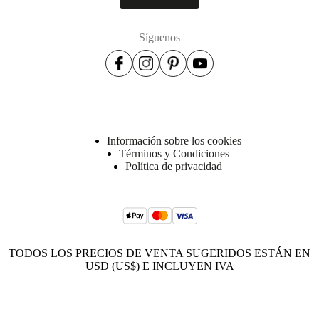
Síguenos
Información sobre los cookies
Términos y Condiciones
Política de privacidad
TODOS LOS PRECIOS DE VENTA SUGERIDOS ESTÁN EN
USD (US$) E INCLUYEN IVA