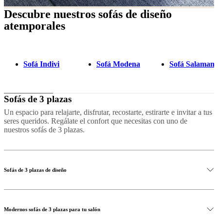
Descubre nuestros sofás de diseño
atemporales
Sofá Indivi
Sofá Modena
Sofá Salaman
Sofás de 3 plazas
Un espacio para relajarte, disfrutar, recostarte, estirarte e invitar a tus
seres queridos. Regálate el confort que necesitas con uno de
nuestros sofás de 3 plazas.
Sofás de 3 plazas de diseño
Modernos sofás de 3 plazas para tu salón