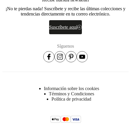
¡No te pierdas nada! Suscríbete y recibe las últimas colecciones y
tendencias directamente en tu correo electrónico.
Suscríbete aquí
Síguenos
Información sobre los cookies
Términos y Condiciones
Política de privacidad