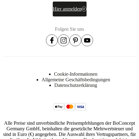
3700SS070702702
Artikelnummer
Hier anmelden
Folgen Sie uns
Cookie-Informationen
Allgemeine Geschäftsbedingungen
Datenschutzerklärung
Alle Preise sind unverbindliche Preisempfehlungen der BoConcept
Germany GmbH, beinhalten die gesetzliche Mehrwertsteuer und
sind in Euro (€) angegeben. Die Auswahl ihres Vertragspartners, für