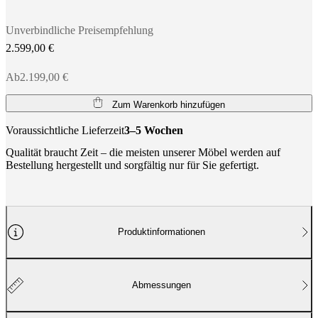
Unverbindliche Preisempfehlung
2.599,00 €
Ab2.199,00 €
Zum Warenkorb hinzufügen
Voraussichtliche Lieferzeit
3–5 Wochen
Qualität braucht Zeit – die meisten unserer Möbel werden auf
Bestellung hergestellt und sorgfältig nur für Sie gefertigt.
Produktinformationen
Abmessungen