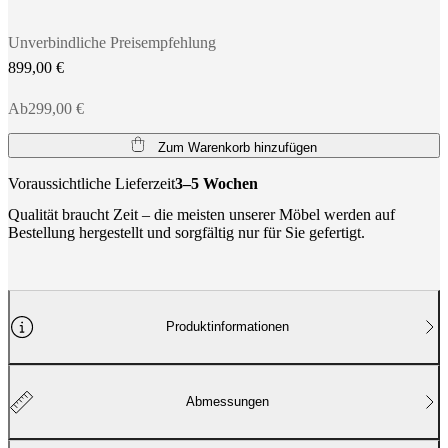
Unverbindliche Preisempfehlung
899,00 €
Ab299,00 €
Zum Warenkorb hinzufügen
Voraussichtliche Lieferzeit
3–5 Wochen
Qualität braucht Zeit – die meisten unserer Möbel werden auf
Bestellung hergestellt und sorgfältig nur für Sie gefertigt.
Produktinformationen
Abmessungen