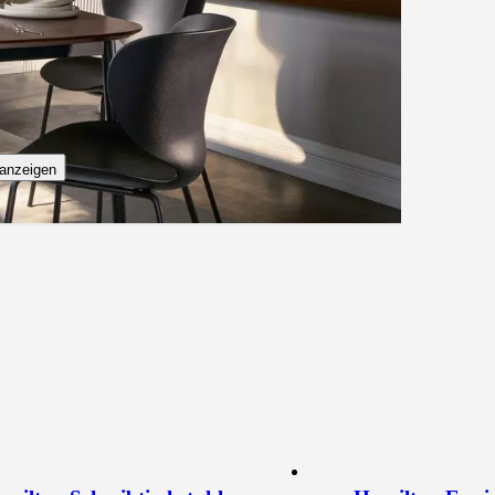
anzeigen