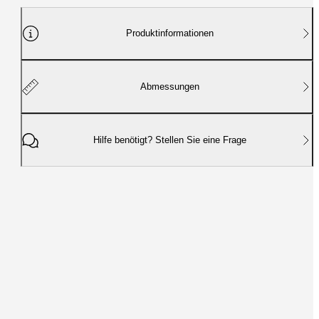
Produktinformationen
Abmessungen
Hilfe benötigt? Stellen Sie eine Frage