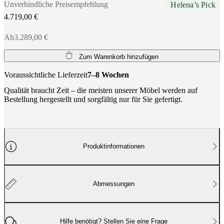
Unverbindliche Preisempfehlung
Helena’s Pick
4.719,00 €
Ab3.289,00 €
Zum Warenkorb hinzufügen
Voraussichtliche Lieferzeit
7–8 Wochen
Qualität braucht Zeit – die meisten unserer Möbel werden auf
Bestellung hergestellt und sorgfältig nur für Sie gefertigt.
Produktinformationen
Abmessungen
Hilfe benötigt? Stellen Sie eine Frage