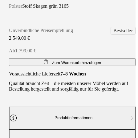
Polster
Stoff Skagen grün 3165
Unverbindliche Preisempfehlung
Bestseller
2.549,00 €
Ab1.799,00 €
Zum Warenkorb hinzufügen
Voraussichtliche Lieferzeit
7–8 Wochen
Qualität braucht Zeit – die meisten unserer Möbel werden auf
Bestellung hergestellt und sorgfältig nur für Sie gefertigt.
Produktinformationen