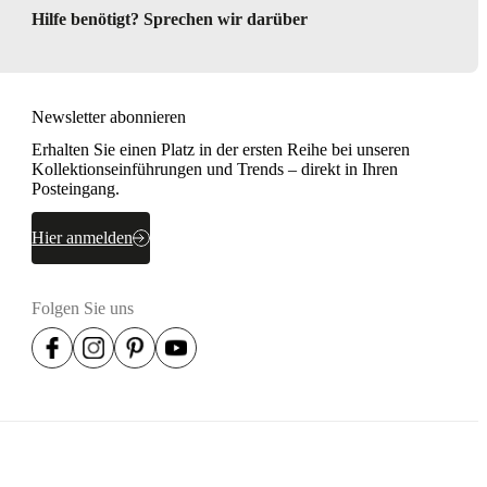
Hilfe benötigt? Sprechen wir darüber
Newsletter abonnieren
Erhalten Sie einen Platz in der ersten Reihe bei unseren
Kollektionseinführungen und Trends – direkt in Ihren
Posteingang.
Hier anmelden
Folgen Sie uns