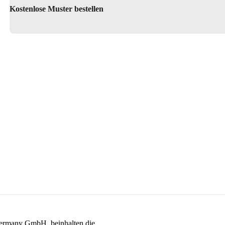
Kostenlose Muster bestellen
Germany GmbH, beinhalten die