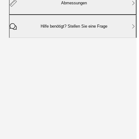
Abmessungen
Hilfe benötigt? Stellen Sie eine Frage