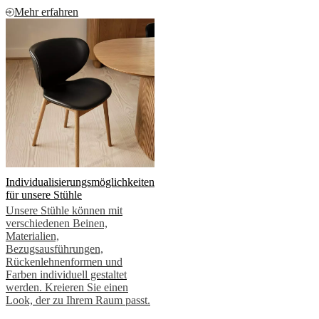
Mehr erfahren
Individualisierungsmöglichkeiten
für unsere Stühle
Unsere Stühle können mit
verschiedenen Beinen,
Materialien,
Bezugsausführungen,
Rückenlehnenformen und
Farben individuell gestaltet
werden. Kreieren Sie einen
Look, der zu Ihrem Raum passt.