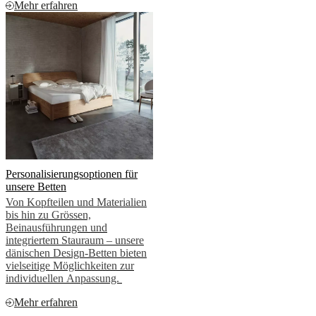
Mehr erfahren
Personalisierungsoptionen für
unsere Betten
Von Kopfteilen und Materialien
bis hin zu Grössen,
Beinausführungen und
integriertem Stauraum – unsere
dänischen Design-Betten bieten
vielseitige Möglichkeiten zur
individuellen Anpassung.
Mehr erfahren