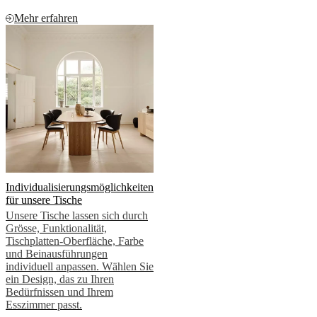
Mehr erfahren
Individualisierungsmöglichkeiten
für unsere Tische
Unsere Tische lassen sich durch
Grösse, Funktionalität,
Tischplatten-Oberfläche, Farbe
und Beinausführungen
individuell anpassen. Wählen Sie
ein Design, das zu Ihren
Bedürfnissen und Ihrem
Esszimmer passt.