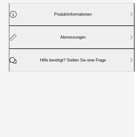
Produktinformationen
Abmessungen
Hilfe benötigt? Stellen Sie eine Frage