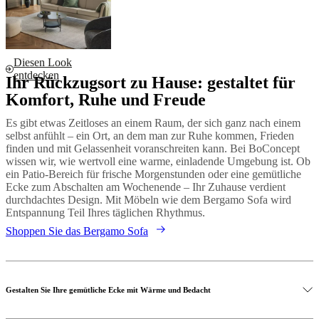
Diesen Look
entdecken
Ihr Rückzugsort zu Hause: gestaltet für
Komfort, Ruhe und Freude
Es gibt etwas Zeitloses an einem Raum, der sich ganz nach einem
selbst anfühlt – ein Ort, an dem man zur Ruhe kommen, Frieden
finden und mit Gelassenheit voranschreiten kann. Bei BoConcept
wissen wir, wie wertvoll eine warme, einladende Umgebung ist. Ob
ein Patio-Bereich für frische Morgenstunden oder eine gemütliche
Ecke zum Abschalten am Wochenende – Ihr Zuhause verdient
durchdachtes Design. Mit Möbeln wie dem Bergamo Sofa wird
Entspannung Teil Ihres täglichen Rhythmus.
Shoppen Sie das Bergamo Sofa
Gestalten Sie Ihre gemütliche Ecke mit Wärme und Bedacht