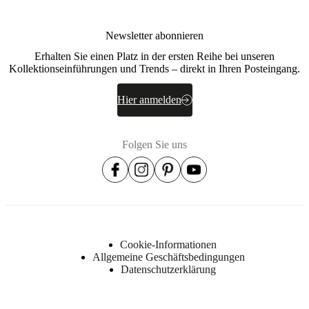
Newsletter abonnieren
Erhalten Sie einen Platz in der ersten Reihe bei unseren
Kollektionseinführungen und Trends – direkt in Ihren Posteingang.
Hier anmelden
Folgen Sie uns
Cookie-Informationen
Allgemeine Geschäftsbedingungen
Datenschutzerklärung