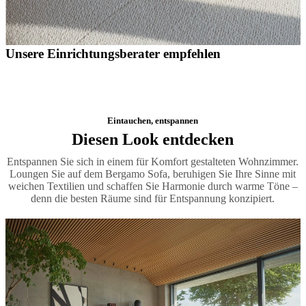
Unsere Einrichtungsberater empfehlen
Eintauchen, entspannen
Diesen Look entdecken
Entspannen Sie sich in einem für Komfort gestalteten Wohnzimmer.
Loungen Sie auf dem Bergamo Sofa, beruhigen Sie Ihre Sinne mit
weichen Textilien und schaffen Sie Harmonie durch warme Töne –
denn die besten Räume sind für Entspannung konzipiert.