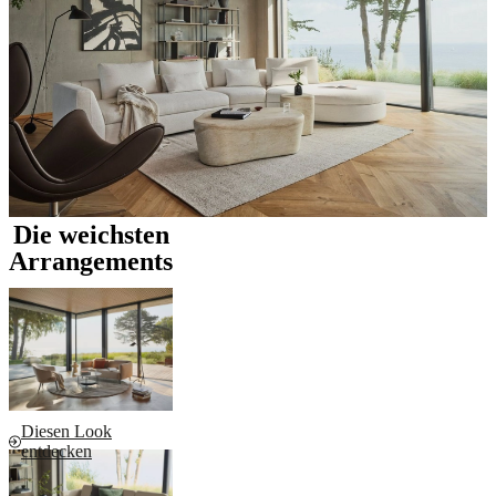
Die weichsten
Arrangements
Diesen Look
entdecken