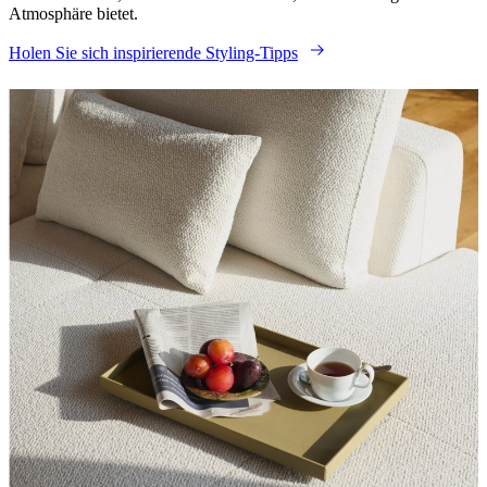
Atmosphäre bietet.
Holen Sie sich inspirierende Styling-Tipps