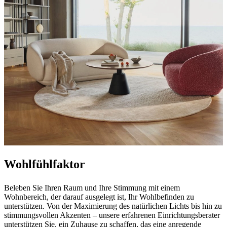
Wohlfühlfaktor
Beleben Sie Ihren Raum und Ihre Stimmung mit einem
Wohnbereich, der darauf ausgelegt ist, Ihr Wohlbefinden zu
unterstützen. Von der Maximierung des natürlichen Lichts bis hin zu
stimmungsvollen Akzenten – unsere erfahrenen Einrichtungsberater
unterstützen Sie, ein Zuhause zu schaffen, das eine anregende