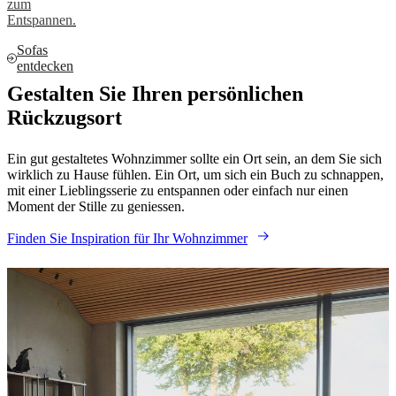
zum
Entspannen.
Sofas
entdecken
Gestalten Sie Ihren persönlichen
Rückzugsort
Ein gut gestaltetes Wohnzimmer sollte ein Ort sein, an dem Sie sich
wirklich zu Hause fühlen. Ein Ort, um sich ein Buch zu schnappen,
mit einer Lieblingsserie zu entspannen oder einfach nur einen
Moment der Stille zu geniessen.
Finden Sie Inspiration für Ihr Wohnzimmer