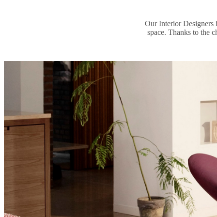
Our Interior Designers 
space. Thanks to the ch