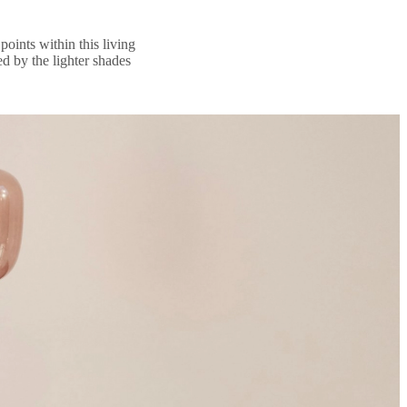
oints within this living
ed by the lighter shades