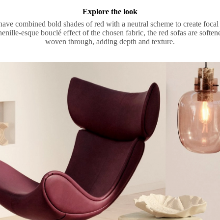
Explore the look
have combined bold shades of red with a neutral scheme to create focal p
enille-esque bouclé effect of the chosen fabric, the red sofas are soften
woven through, adding depth and texture.