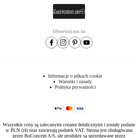
Zarejestruj się
Obserwuj nas na
Informacje o plikach cookie
Warunki i zasady
Polityka prywatności
Wszystkie ceny są zalecanymi cenami detalicznymi i zostały podane
w PLN (zł) oraz zawierają podatek VAT. Strona jest obsługiwana
przez BoConcept A/S, ale produkty są sprzedawane przez