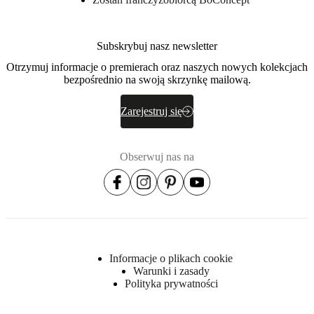
Subskrybuj nasz newsletter
Otrzymuj informacje o premierach oraz naszych nowych kolekcjach
bezpośrednio na swoją skrzynkę mailową.
Zarejestruj się
Obserwuj nas na
Informacje o plikach cookie
Warunki i zasady
Polityka prywatności