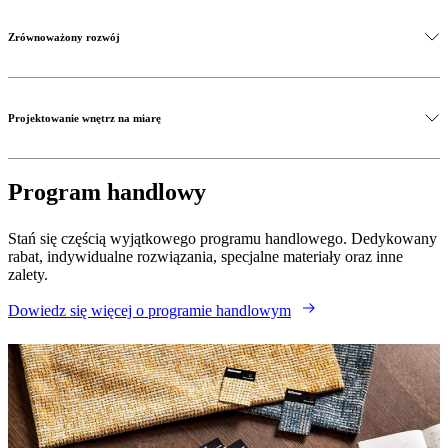
Zrównoważony rozwój
Projektowanie wnętrz na miarę
Program handlowy
Stań się częścią wyjątkowego programu handlowego. Dedykowany
rabat, indywidualne rozwiązania, specjalne materiały oraz inne
zalety.
Dowiedz się więcej o programie handlowym