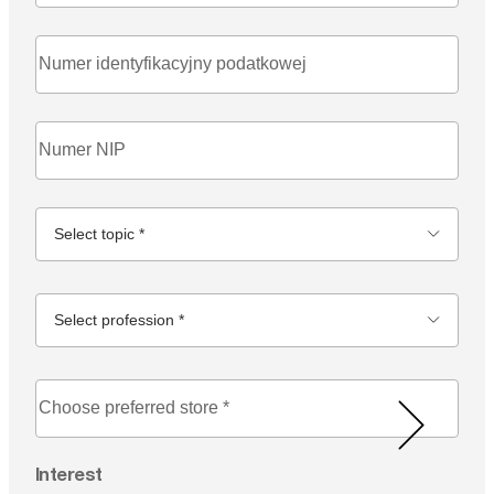
Select topic *
Select profession *
Interest