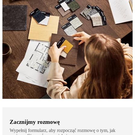
Zacznijmy rozmowę
Wypełnij formularz, aby rozpocząć rozmowę o tym, jak