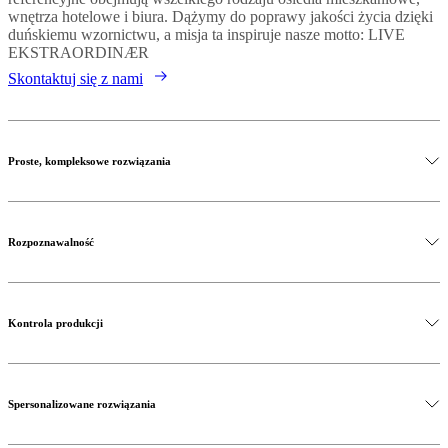
wnętrza hotelowe i biura. Dążymy do poprawy jakości życia dzięki
duńskiemu wzornictwu, a misja ta inspiruje nasze motto: LIVE
EKSTRAORDINÆR
Skontaktuj się z nami
Proste, kompleksowe rozwiązania
Rozpoznawalność
Kontrola produkcji
Spersonalizowane rozwiązania