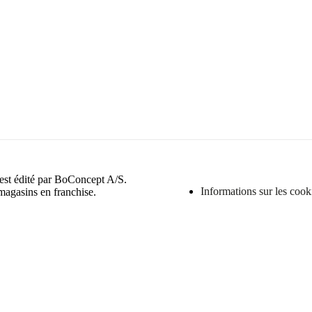
 est édité par BoConcept A/S.
Informations sur les cook
magasins en franchise.