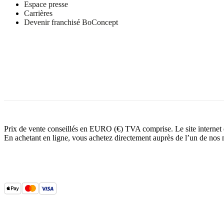
Espace presse
Carrières
Devenir franchisé BoConcept
Prix de vente conseillés en EURO (€) TVA comprise. Le site internet
En achetant en ligne, vous achetez directement auprès de l’un de nos 