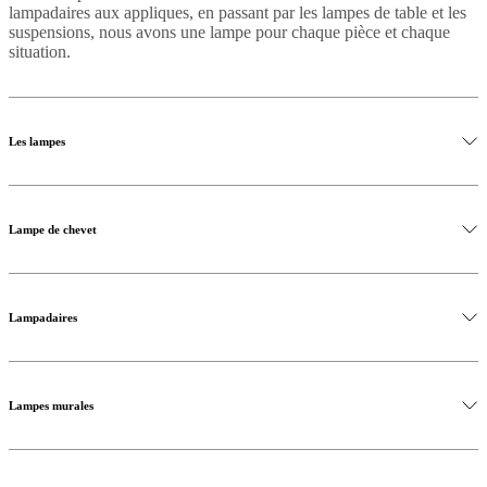
lampadaires aux appliques, en passant par les lampes de table et les
suspensions, nous avons une lampe pour chaque pièce et chaque
situation.
Les lampes
Lampe de chevet
Lampadaires
Lampes murales