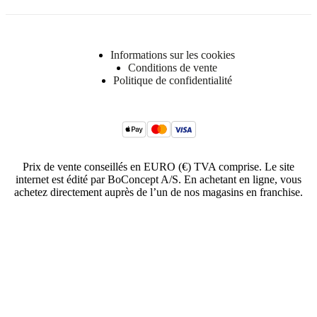
Informations sur les cookies
Conditions de vente
Politique de confidentialité
Prix de vente conseillés en EURO (€) TVA comprise. Le site
internet est édité par BoConcept A/S. En achetant en ligne, vous
achetez directement auprès de l’un de nos magasins en franchise.