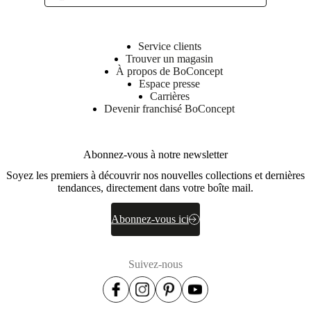
Service clients
Trouver un magasin
À propos de BoConcept
Espace presse
Carrières
Devenir franchisé BoConcept
Abonnez-vous à notre newsletter
Soyez les premiers à découvrir nos nouvelles collections et dernières
tendances, directement dans votre boîte mail.
Abonnez-vous ici
Suivez-nous