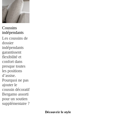
Coussins
indépendants
Les coussins de
dossier
indépendants
garantissent
flexibilité et
confort dans
presque toutes
les positions
d’assise.
Pourquoi ne pas
ajouter le
coussin décoratif
Bergamo assorti
pour un soutien
supplémentaire ?
Découvrir le style