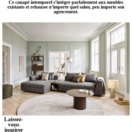
Ce canapé intemporel s’intègre parfaitement aux meubles
existants et rehausse n’importe quel salon, peu importe son
agencement.
Laissez-
vous
inspirer