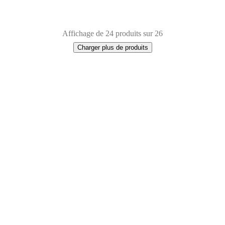
Affichage de 24 produits sur 26
Charger plus de produits