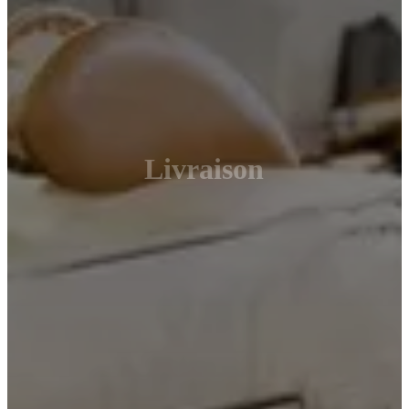
Livraison