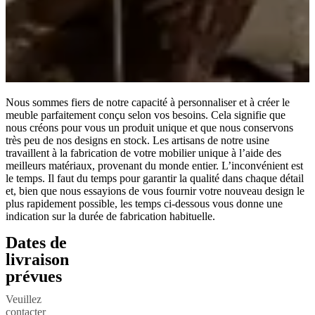
Nous sommes fiers de notre capacité à personnaliser et à créer le
meuble parfaitement conçu selon vos besoins. Cela signifie que
nous créons pour vous un produit unique et que nous conservons
très peu de nos designs en stock. Les artisans de notre usine
travaillent à la fabrication de votre mobilier unique à l’aide des
meilleurs matériaux, provenant du monde entier. L’inconvénient est
le temps. Il faut du temps pour garantir la qualité dans chaque détail
et, bien que nous essayions de vous fournir votre nouveau design le
plus rapidement possible, les temps ci-dessous vous donne une
indication sur la durée de fabrication habituelle.
Dates de
livraison
prévues
Veuillez
contacter