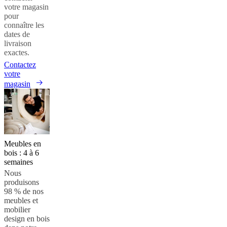
votre magasin
pour
connaître les
dates de
livraison
exactes.
Contactez
votre
magasin
Meubles en
bois : 4 à 6
semaines
Nous
produisons
98 % de nos
meubles et
mobilier
design en bois