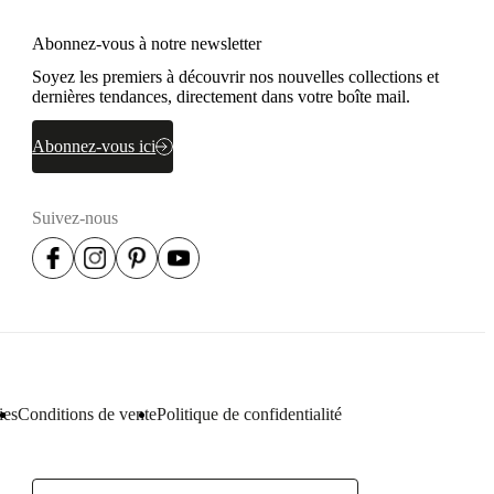
Abonnez-vous à notre newsletter
Soyez les premiers à découvrir nos nouvelles collections et
dernières tendances, directement dans votre boîte mail.
Abonnez-vous ici
Suivez-nous
ies
Conditions de vente
Politique de confidentialité