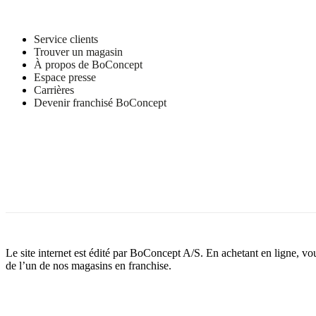
Service clients
Trouver un magasin
À propos de BoConcept
Espace presse
Carrières
Devenir franchisé BoConcept
Le site internet est édité par BoConcept A/S. En achetant en ligne, v
de l’un de nos magasins en franchise.