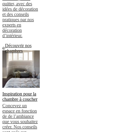
quitter, avec des
idées de décoration
et des conseils
pratiques par nos
experts en
décoration
d’intérieur.
Découvrir nos
chambres
Inspiration pour la
chambre à coucher
Concevez un
espace en fonction
de de l’ambiance
que vous souhaitez
créer. Nos conseils