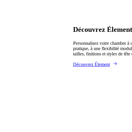
Découvrez Élement 
Personnalisez votre chambre à c
pratique, à une flexibilité modu
tailles, finitions et styles de tête 
Découvrez Élement