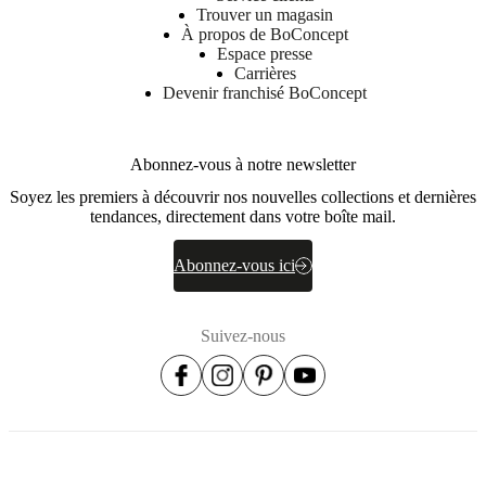
Trouver un magasin
À propos de BoConcept
Espace presse
Carrières
Devenir franchisé BoConcept
Abonnez-vous à notre newsletter
Soyez les premiers à découvrir nos nouvelles collections et dernières
tendances, directement dans votre boîte mail.
Abonnez-vous ici
Suivez-nous