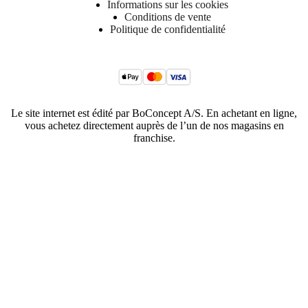
Informations sur les cookies
Conditions de vente
Politique de confidentialité
Le site internet est édité par BoConcept A/S. En achetant en ligne,
vous achetez directement auprès de l’un de nos magasins en
franchise.