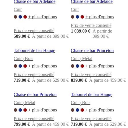
Chaise de bar Adelaide
Chaise de bar Adelaide
Cuir
Cuir
+ plus d'options
+ plus d'options
Prix de vente conseillé
Prix de vente conseillé
1 039,00 €
À partir de
589,00 €
À partir de 399,00 €
399,00 €
Tabouret de bar Hauge
Chaise de bar Princeton
Cuir
Bois
Cuir
Métal
•
•
+ plus d'options
+ plus d'options
Prix de vente conseillé
Prix de vente conseillé
719,00 €
À partir de 529,00 €
839,00 €
À partir de 459,00 €
Chaise de bar Princeton
Tabouret de bar Hauge
Cuir
Métal
Cuir
Bois
•
•
+ plus d'options
+ plus d'options
Prix de vente conseillé
Prix de vente conseillé
799,00 €
À partir de 459,00 €
719,00 €
À partir de 529,00 €