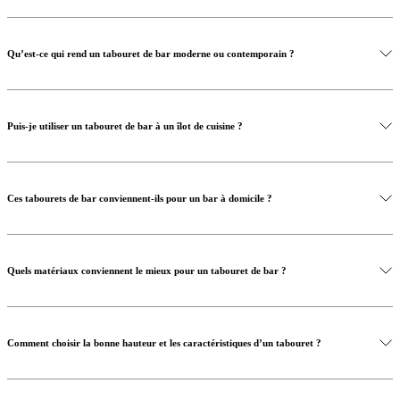
Qu’est-ce qui rend un tabouret de bar moderne ou contemporain ?
Puis-je utiliser un tabouret de bar à un îlot de cuisine ?
Ces tabourets de bar conviennent-ils pour un bar à domicile ?
Quels matériaux conviennent le mieux pour un tabouret de bar ?
Comment choisir la bonne hauteur et les caractéristiques d’un tabouret ?