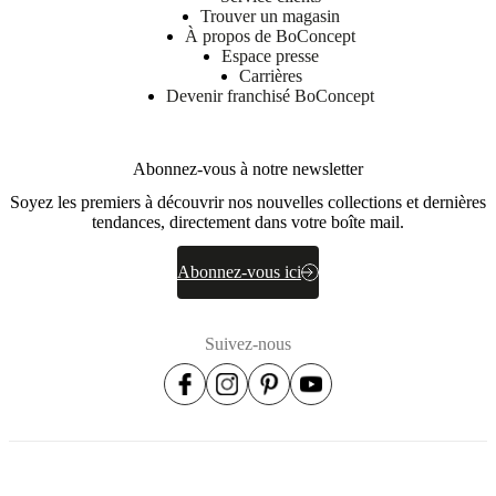
Trouver un magasin
À propos de BoConcept
Espace presse
Carrières
Devenir franchisé BoConcept
Abonnez-vous à notre newsletter
Soyez les premiers à découvrir nos nouvelles collections et dernières
tendances, directement dans votre boîte mail.
Abonnez-vous ici
Suivez-nous