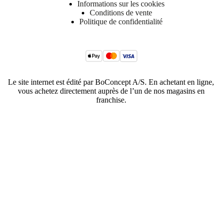
Informations sur les cookies
Conditions de vente
Politique de confidentialité
Le site internet est édité par BoConcept A/S. En achetant en ligne,
vous achetez directement auprès de l’un de nos magasins en
franchise.