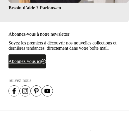
Besoin d’aide ? Parlons-en
Abonnez-vous à notre newsletter
Soyez les premiers à découvrir nos nouvelles collections et
dernières tendances, directement dans votre boîte mail.
Abonnez-vous ici
Suivez-nous