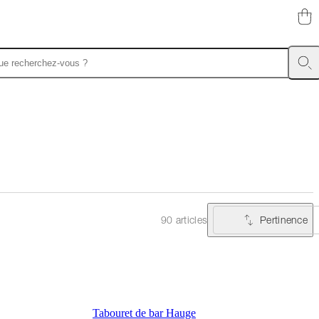
Pertinence
90 articles
Tabouret de bar Hauge