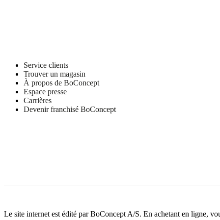
Service clients
Trouver un magasin
À propos de BoConcept
Espace presse
Carrières
Devenir franchisé BoConcept
Le site internet est édité par BoConcept A/S. En achetant en ligne, v