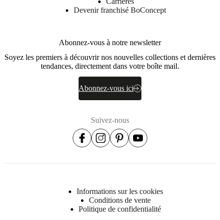
Carrières
Devenir franchisé BoConcept
Abonnez-vous à notre newsletter
Soyez les premiers à découvrir nos nouvelles collections et dernières
tendances, directement dans votre boîte mail.
Abonnez-vous ici
Suivez-nous
Informations sur les cookies
Conditions de vente
Politique de confidentialité