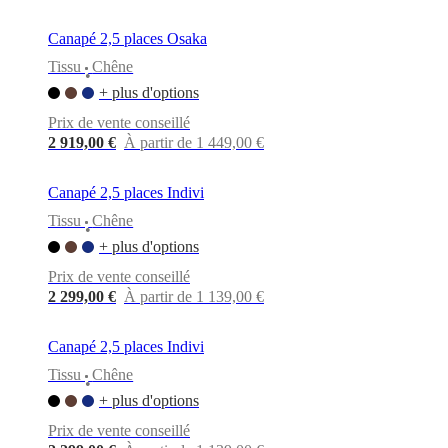
Canapé 2,5 places Osaka
Tissu
Chêne
•
+ plus d'options
Prix de vente conseillé
2 919,00 €
À partir de 1 449,00 €
Canapé 2,5 places Indivi
Tissu
Chêne
•
+ plus d'options
Prix de vente conseillé
2 299,00 €
À partir de 1 139,00 €
Canapé 2,5 places Indivi
Tissu
Chêne
•
+ plus d'options
Prix de vente conseillé