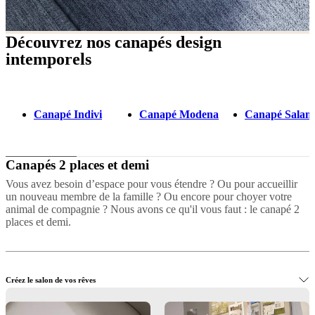
Découvrez nos canapés design
intemporels
Canapé Indivi
Canapé Modena
Canapé Salam
Canapés 2 places et demi
Vous avez besoin d’espace pour vous étendre ? Ou pour accueillir
un nouveau membre de la famille ? Ou encore pour choyer votre
animal de compagnie ? Nous avons ce qu'il vous faut : le canapé 2
places et demi.
Créez le salon de vos rêves