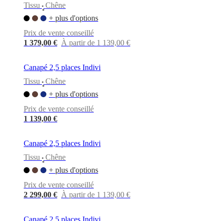
Tissu
Chêne
•
+ plus d'options
Prix de vente conseillé
1 379,00 €
À partir de 1 139,00 €
Canapé 2,5 places Indivi
Tissu
Chêne
•
+ plus d'options
Prix de vente conseillé
1 139,00 €
Canapé 2,5 places Indivi
Tissu
Chêne
•
+ plus d'options
Prix de vente conseillé
2 299,00 €
À partir de 1 139,00 €
Canapé 2,5 places Indivi