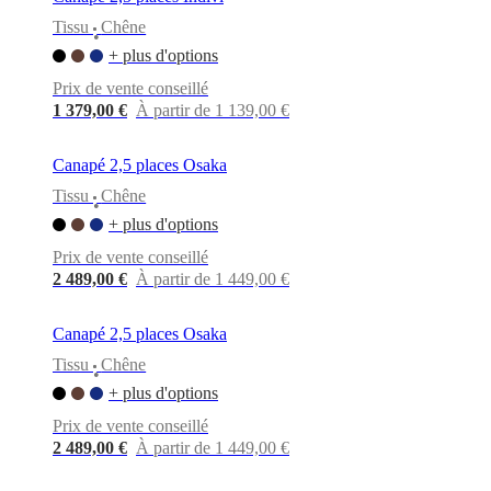
Tissu
Chêne
•
+ plus d'options
Prix de vente conseillé
1 379,00 €
À partir de 1 139,00 €
Canapé 2,5 places Osaka
Tissu
Chêne
•
+ plus d'options
Prix de vente conseillé
2 489,00 €
À partir de 1 449,00 €
Canapé 2,5 places Osaka
Tissu
Chêne
•
+ plus d'options
Prix de vente conseillé
2 489,00 €
À partir de 1 449,00 €