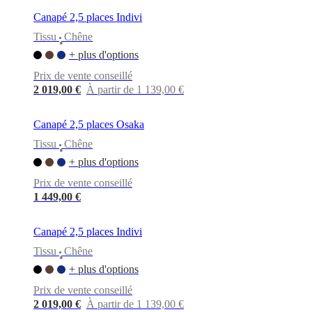
Canapé 2,5 places Indivi
Tissu
Chêne
•
+ plus d'options
Prix de vente conseillé
2 019,00 €
À partir de 1 139,00 €
Canapé 2,5 places Osaka
Tissu
Chêne
•
+ plus d'options
Prix de vente conseillé
1 449,00 €
Canapé 2,5 places Indivi
Tissu
Chêne
•
+ plus d'options
Prix de vente conseillé
2 019,00 €
À partir de 1 139,00 €