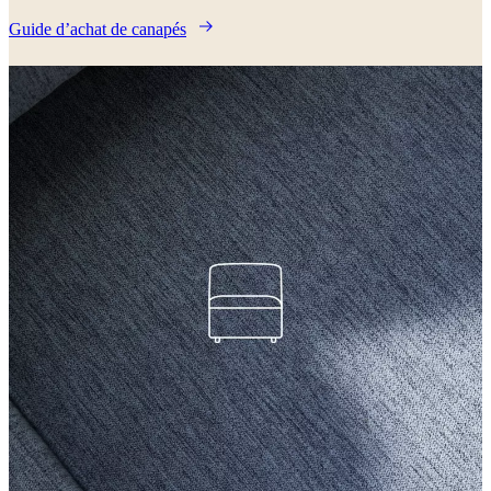
Guide d’achat de canapés