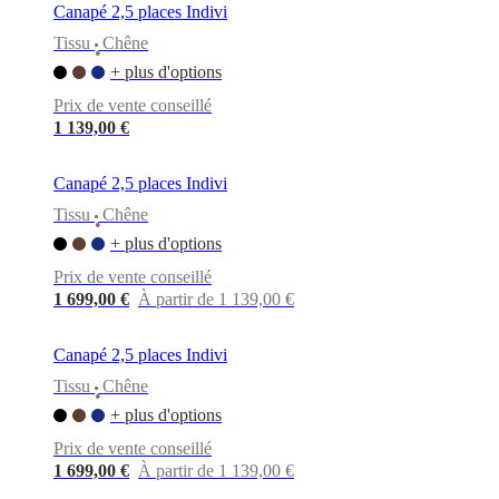
Canapé 2,5 places Indivi
Tissu
Chêne
•
+ plus d'options
Prix de vente conseillé
1 139,00 €
Canapé 2,5 places Indivi
Tissu
Chêne
•
+ plus d'options
Prix de vente conseillé
1 699,00 €
À partir de 1 139,00 €
Canapé 2,5 places Indivi
Tissu
Chêne
•
+ plus d'options
Prix de vente conseillé
1 699,00 €
À partir de 1 139,00 €