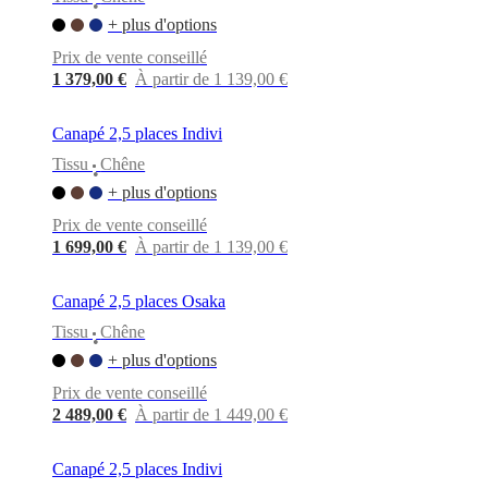
•
+ plus d'options
Prix de vente conseillé
1 379,00 €
À partir de 1 139,00 €
Canapé 2,5 places Indivi
Tissu
Chêne
•
+ plus d'options
Prix de vente conseillé
1 699,00 €
À partir de 1 139,00 €
Canapé 2,5 places Osaka
Tissu
Chêne
•
+ plus d'options
Prix de vente conseillé
2 489,00 €
À partir de 1 449,00 €
Canapé 2,5 places Indivi