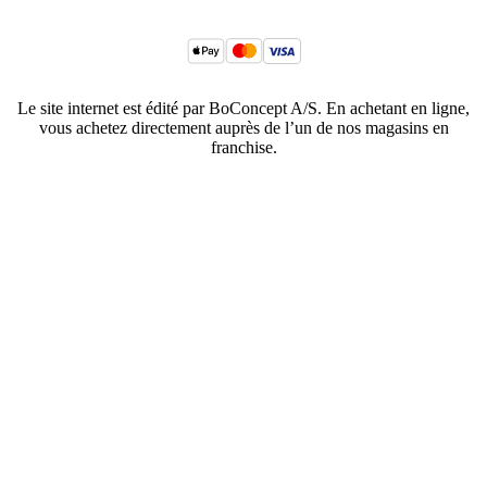
Le site internet est édité par BoConcept A/S. En achetant en ligne,
vous achetez directement auprès de l’un de nos magasins en
franchise.