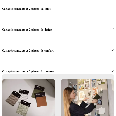
Canapés compacts et 2 places : la taille
Canapés compacts et 2 places : le design
Consultez notre guide d’achat de canapés
Canapés compacts et 2 places : le confort
Canapés compacts et 2 places : la texture
Canapés compacts et 2 places : la couleur