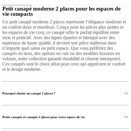
Petit canapé moderne 2 places pour les espaces de
vie compacts
Un petit canapé moderne 2 places représente l’élégance moderne et
un confort doux et moelleux. Conçu pour les pièces plus petites et
les espaces de vie cosy, ce canapé offre le parfait équilibre entre
style et praticité. Avec des lignes épurées et fabriqué avec des
matériaux de haute qualité, il devient une pièce maîtresse dans
n’importe quel salon ou petit espace. Que vous préfériez des
canapés en tissu, des options en cuir ou des modèles luxueux en
velours, notre collection garantit durabilité et charme intemporel.
Ces canapés sont le choix idéal pour ceux qui apprécient le confort
et le design moderne.
Pourquoi choisir un canapé 2 places ?
Petits canapés et canapés 2 places pour votre espace de vie