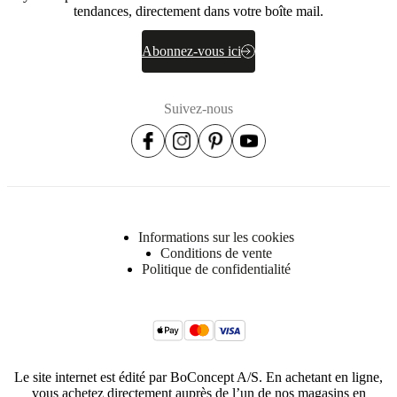
tendances, directement dans votre boîte mail.
Abonnez-vous ici
Suivez-nous
Informations sur les cookies
Conditions de vente
Politique de confidentialité
Le site internet est édité par BoConcept A/S. En achetant en ligne,
vous achetez directement auprès de l’un de nos magasins en