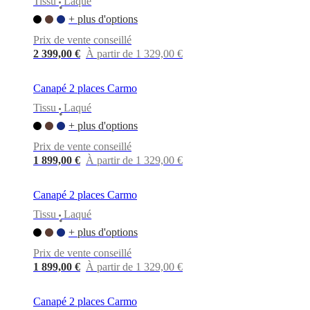
Tissu
Laqué
•
+ plus d'options
Prix de vente conseillé
2 399,00 €
À partir de 1 329,00 €
Canapé 2 places Carmo
Tissu
Laqué
•
+ plus d'options
Prix de vente conseillé
1 899,00 €
À partir de 1 329,00 €
Canapé 2 places Carmo
Tissu
Laqué
•
+ plus d'options
Prix de vente conseillé
1 899,00 €
À partir de 1 329,00 €
Canapé 2 places Carmo