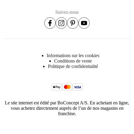
Suivez-nous
Informations sur les cookies
Conditions de vente
Politique de confidentialité
Le site internet est édité par BoConcept A/S. En achetant en ligne,
vous achetez directement auprès de l’un de nos magasins en
franchise.