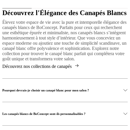
Découvrez l'Élégance des Canapés Blancs
Élevez votre espace de vie avec la pure et intemporelle élégance des
canapés blancs de BoConcept. Parfaits pour ceux qui recherchent
une esthétique épurée et minimaliste, nos canapés blancs s’intègrent
harmonieusement à tout style d’intérieur. Que vous conceviez un
espace moderne ou ajoutiez une touche de simplicité scandinave, un
canapé blanc offre polyvalence et sophistication. Explorez notre
collection pour trouver le canapé blanc parfait qui complétera votre
goût unique et transformera votre salon.
Découvrez nos collections de canapés
Pourquoi devrais-je choisir un canapé blanc pour mon salon ?
Les canapés blancs de BoConcept sont-ils personnalisables ?