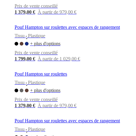
Prix de vente conseillé
1 379,00 €
À partir de 979,00 €
Pouf Hampton sur roulettes avec espaces de rangement
Tissu
Plastique
•
+ plus d'options
Prix de vente conseillé
1 799,00 €
À partir de 1 029,00 €
Pouf Hampton sur roulettes
Tissu
Plastique
•
+ plus d'options
Prix de vente conseillé
1 379,00 €
À partir de 979,00 €
Pouf Hampton sur roulettes avec espaces de rangement
Tissu
Plastique
•