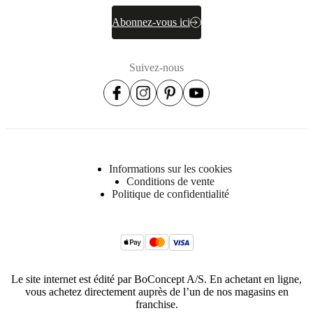
Abonnez-vous ici
Suivez-nous
Informations sur les cookies
Conditions de vente
Politique de confidentialité
Le site internet est édité par BoConcept A/S. En achetant en ligne,
vous achetez directement auprès de l’un de nos magasins en
franchise.