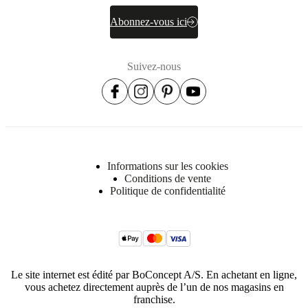
Abonnez-vous ici
Suivez-nous
Informations sur les cookies
Conditions de vente
Politique de confidentialité
Le site internet est édité par BoConcept A/S. En achetant en ligne,
vous achetez directement auprès de l’un de nos magasins en
franchise.