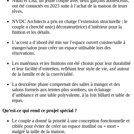
Voici comment le design des espaces a été conçu
Notre objectif
Nikki et Lisa, un jeune couple avec deux garçons adolescents,
ont été contactés en 2023 suite à l’achat de la maison de leurs
rêves.
NVDC Architects a pris en charge l’extension structurelle ; le
couple a cherché un(e) décorateur(trice) d’intérieur pour la
finition et les détails.
L’accent a d’abord été mis sur l’espace ouvert cuisine/salle à
manger/salon pour créer un espace utilisable lors des
rénovations.
Les matériaux et les finitions ont été choisis pour leur durabilité
et leur facilité d’entretien, reflétant leur style de vie, axé autour
de la famille et de la convivialité.