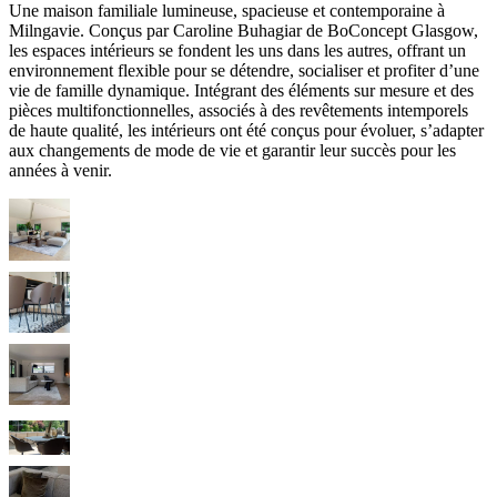
Une maison familiale lumineuse, spacieuse et contemporaine à
Milngavie. Conçus par Caroline Buhagiar de BoConcept Glasgow,
les espaces intérieurs se fondent les uns dans les autres, offrant un
environnement flexible pour se détendre, socialiser et profiter d’une
vie de famille dynamique. Intégrant des éléments sur mesure et des
pièces multifonctionnelles, associés à des revêtements intemporels
de haute qualité, les intérieurs ont été conçus pour évoluer, s’adapter
aux changements de mode de vie et garantir leur succès pour les
années à venir.