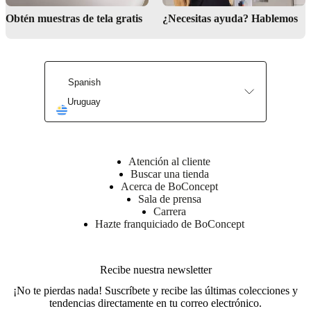
Obtén muestras de tela gratis
¿Necesitas ayuda? Hablemos
Spanish
Uruguay
Find us here
Atención al cliente
Buscar una tienda
Acerca de BoConcept
Sala de prensa
Carrera
Hazte franquiciado de BoConcept
Recibe nuestra newsletter
¡No te pierdas nada! Suscríbete y recibe las últimas colecciones y
tendencias directamente en tu correo electrónico.