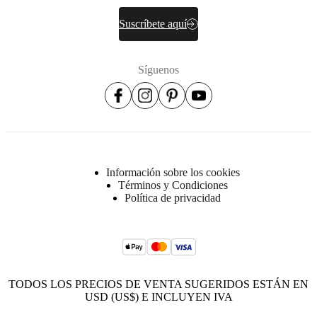
Suscríbete aquí
Síguenos
Información sobre los cookies
Términos y Condiciones
Política de privacidad
TODOS LOS PRECIOS DE VENTA SUGERIDOS ESTÁN EN
USD (US$) E INCLUYEN IVA