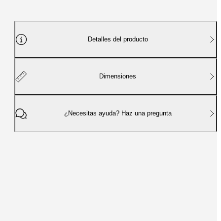
Detalles del producto
Dimensiones
¿Necesitas ayuda? Haz una pregunta