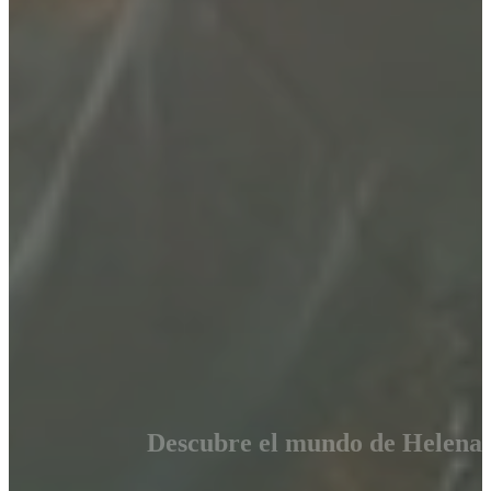
Descubre el mundo de Helena