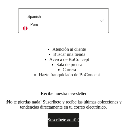
Spanish
Peru
Atención al cliente
Buscar una tienda
Acerca de BoConcept
Sala de prensa
Carrera
Hazte franquiciado de BoConcept
Recibe nuestra newsletter
¡No te pierdas nada! Suscríbete y recibe las últimas colecciones y
tendencias directamente en tu correo electrónico.
Suscríbete aquí