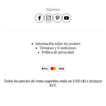
Síguenos
Información sobre los cookies
Términos y Condiciones
Política de privacidad
Todos los precios de venta sugeridos están en USD ($) e incluyen
IGV.