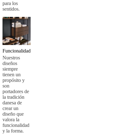
para los
sentidos.
Funcionalidad
Nuestros
diseños
siempre
tienen un
propósito y
son
portadores de
la tradición
danesa de
crear un
diseño que
valora la
funcionalidad
y la forma.