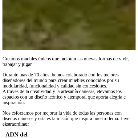
Creamos muebles únicos que mejoran las nuevas formas de vivir,
trabajar y jugar.
Durante más de 70 años, hemos colaborado con los mejores
diseñadores del mundo para crear muebles conocidos por su
modularidad, funcionalidad y calidad sin concesiones.
A través de la creatividad y la artesanía danesas, elevamos los
espacios con un diseño icónico y atemporal que aporta alegría e
inspiración.
Nos esforzamos por mejorar la vida de todas las personas con
diseños daneses y esta es la misión que inspira nuestro lema: Live
ekstraordinær
ADN del