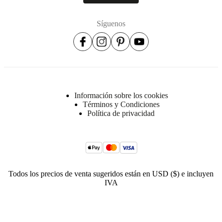
Síguenos
Información sobre los cookies
Términos y Condiciones
Política de privacidad
Todos los precios de venta sugeridos están en USD ($) e incluyen
IVA