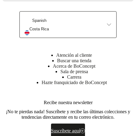
Spanish
Costa Rica
Find us here
Atención al cliente
Buscar una tienda
Acerca de BoConcept
Sala de prensa
Carrera
Hazte franquiciado de BoConcept
Recibe nuestra newsletter
¡No te pierdas nada! Suscríbete y recibe las últimas colecciones y
tendencias directamente en tu correo electrónico.
Suscríbete aquí