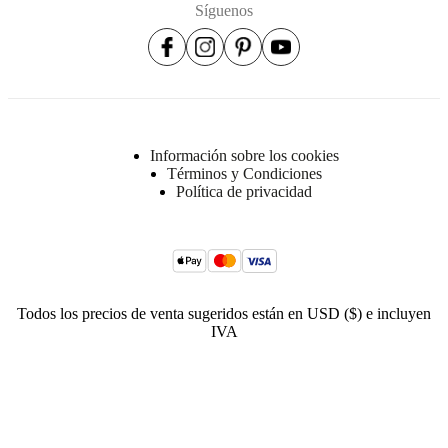
Síguenos
Información sobre los cookies
Términos y Condiciones
Política de privacidad
Todos los precios de venta sugeridos están en USD ($) e incluyen
IVA