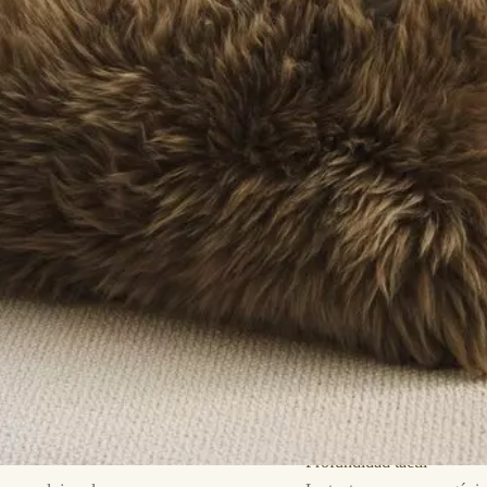
Profundidad táctil