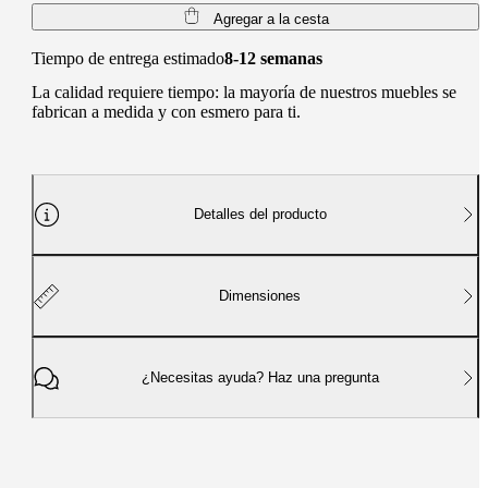
Agregar a la cesta
Tiempo de entrega estimado
8-12 semanas
La calidad requiere tiempo: la mayoría de nuestros muebles se
fabrican a medida y con esmero para ti.
Detalles del producto
Dimensiones
¿Necesitas ayuda? Haz una pregunta