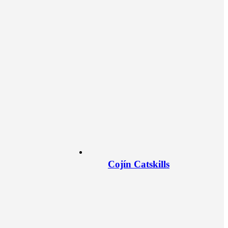
Cojín Catskills