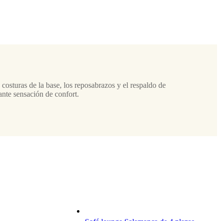
 costuras de la base, los reposabrazos y el respaldo de
te sensación de confort.