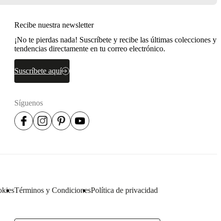
Recibe nuestra newsletter
¡No te pierdas nada! Suscríbete y recibe las últimas colecciones y
tendencias directamente en tu correo electrónico.
Suscríbete aquí
Síguenos
okies
Términos y Condiciones
Política de privacidad