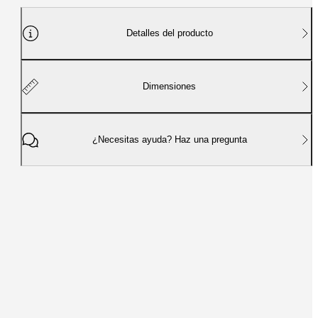
Detalles del producto
Dimensiones
¿Necesitas ayuda? Haz una pregunta