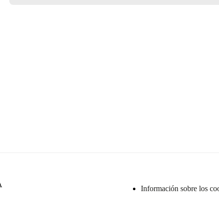
A
Información sobre los co